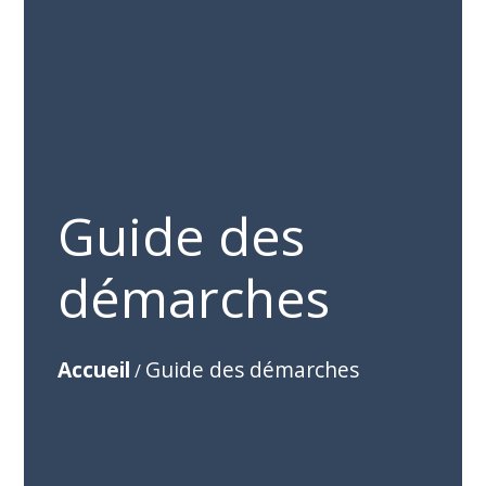
Guide des
démarches
Accueil
Guide des démarches
/