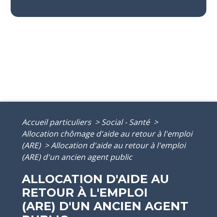
Accueil particuliers
>
Social - Santé
>
Allocation chômage d'aide au retour à l'emploi
(ARE)
>
Allocation d'aide au retour à l'emploi
(ARE) d'un ancien agent public
ALLOCATION D'AIDE AU
RETOUR À L'EMPLOI
(ARE) D'UN ANCIEN AGENT