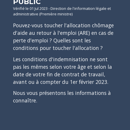
PUBLIC
Vérifié le 01 Jul 2023 - Direction de l'information légale et
administrative (Première ministre)
Pouvez-vous toucher l'allocation chômage
d'aide au retour à l'emploi (ARE) en cas de
perte d'emploi ? Quelles sont les
conditions pour toucher l'allocation ?
Les conditions d'indemnisation ne sont
pas les mêmes selon votre âge et selon la
date de votre fin de contrat de travail,
avant ou à compter du 1
er
février 2023.
Nous vous présentons les informations à
connaître.