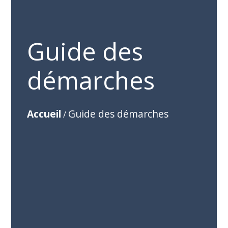
Guide des
démarches
Accueil
Guide des démarches
/