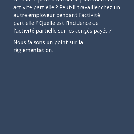
activité partielle ? Peut-il travailler chez un
autre employeur pendant l’activité
partielle ? Quelle est l’incidence de
l’activité partielle sur les congés payés ?
Nous faisons un point sur la
réglementation.