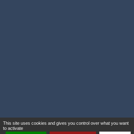
This site uses cookies and gives you control over what you want
to activate