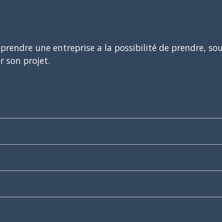
reprendre une entreprise a la possibilité de prendre, s
r son projet.