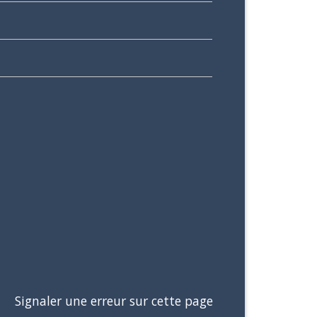
Signaler une erreur sur cette page