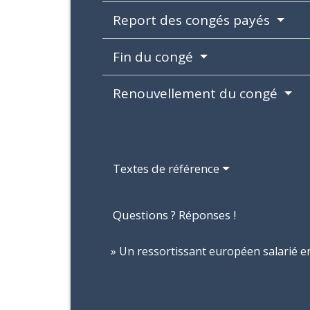
Report des congés payés
Fin du congé
Renouvellement du congé
Textes de référence
Questions ? Réponses !
Un ressortissant européen salarié en 