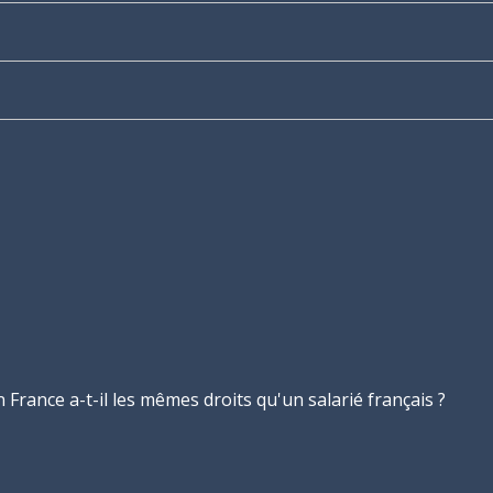
France a-t-il les mêmes droits qu'un salarié français ?