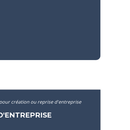
pour création ou reprise d'entreprise
D'ENTREPRISE