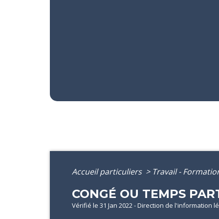
Accueil particuliers
>
Travail - Formati
CONGÉ OU TEMPS PART
Vérifié le 31 Jan 2022 - Direction de l'information 