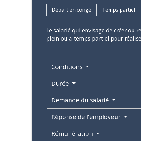
Départ en congé
Temps partiel
Le salarié qui envisage de créer ou 
plein ou à temps partiel pour réalise
Conditions
Durée
Demande du salarié
Réponse de l'employeur
Rémunération