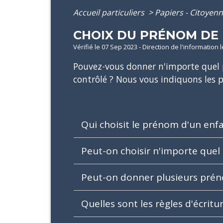
Accueil particuliers
>
Papiers - Citoyenn
CHOIX DU PRÉNOM DE 
Vérifié le 07 Sep 2023 - Direction de l'information 
Pouvez-vous donner n'importe quel p
contrôlé ? Nous vous indiquons les p
Qui choisit le prénom d'un enf
Peut-on choisir n'importe que
Peut-on donner plusieurs prén
Quelles sont les règles d'écrit