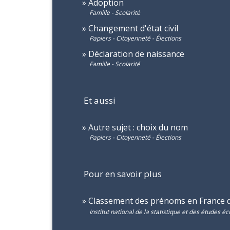
Adoption
Famille - Scolarité
Changement d'état civil
Papiers - Citoyenneté - Élections
Déclaration de naissance
Famille - Scolarité
Et aussi
Autre sujet : choix du nom
Papiers - Citoyenneté - Élections
Pour en savoir plus
Classement des prénoms en France 
Institut national de la statistique et des études 