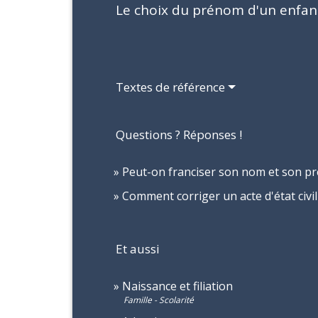
Le choix du prénom d'un enfant
Textes de référence
Questions ? Réponses !
Peut-on franciser son nom et son p
Comment corriger un acte d'état civil 
Et aussi
Naissance et filiation
Famille - Scolarité