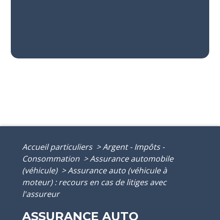
Accueil particuliers
>
Argent - Impôts -
Consommation
>
Assurance automobile
(véhicule)
>
Assurance auto (véhicule à
moteur) : recours en cas de litiges avec
l'assureur
ASSURANCE AUTO