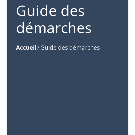
Guide des
démarches
Accueil
Guide des démarches
/