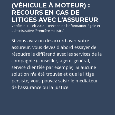
(VÉHICULE À MOTEUR) :
RECOURS EN CAS DE
LITIGES AVEC L'ASSUREUR
Vérifié le 11 Feb 2022 - Direction de l'information légale et
administrative (Première ministre)
Si vous avez un désaccord avec votre
assureur, vous devez d'abord essayer de
résoudre le différend avec les services de la
compagnie (conseiller, agent général,
service clientèle par exemple). Si aucune
solution n'a été trouvée et que le litige
persiste, vous pouvez saisir le médiateur
de l'assurance ou la justice.