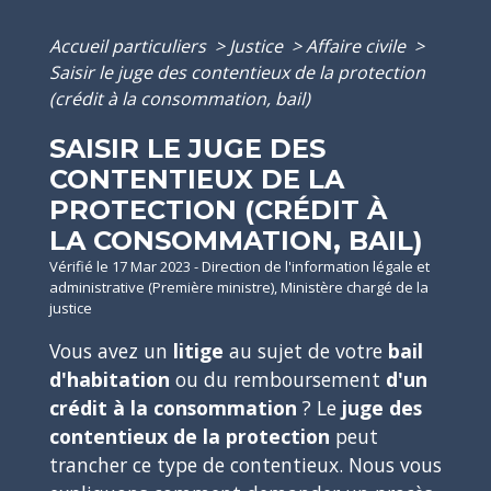
Accueil particuliers
>
Justice
>
Affaire civile
>
Saisir le juge des contentieux de la protection
(crédit à la consommation, bail)
SAISIR LE JUGE DES
CONTENTIEUX DE LA
PROTECTION (CRÉDIT À
LA CONSOMMATION, BAIL)
Vérifié le 17 Mar 2023 - Direction de l'information légale et
administrative (Première ministre), Ministère chargé de la
justice
Vous avez un
litige
au sujet de votre
bail
d'habitation
ou du remboursement
d'un
crédit à la consommation
? Le
juge des
contentieux de la protection
peut
trancher ce type de contentieux. Nous vous