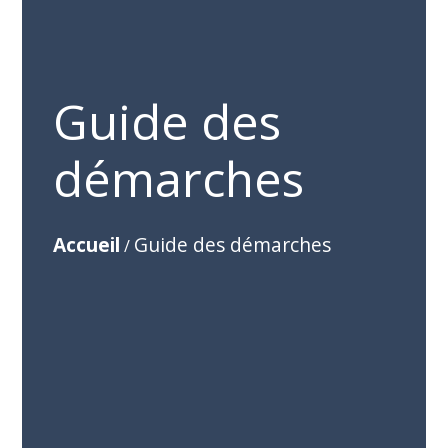
Guide des
démarches
Accueil
Guide des démarches
/