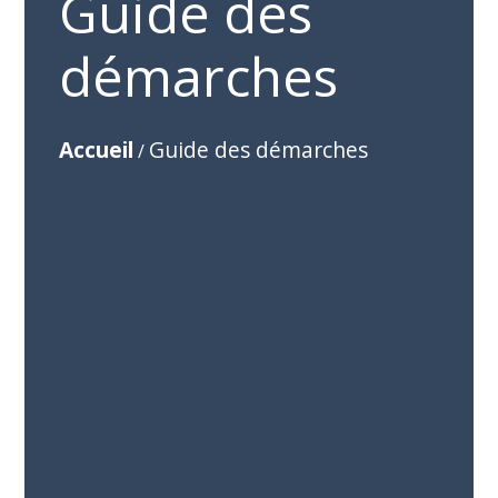
Guide des
démarches
Accueil
Guide des démarches
/