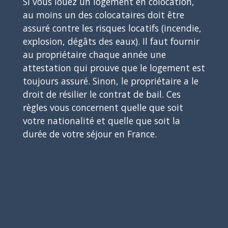
Si vous louez un logement en colocation,
au moins un des colocataires doit être
assuré contre les risques locatifs (incendie,
explosion, dégâts des eaux). Il faut fournir
au propriétaire chaque année une
attestation qui prouve que le logement est
toujours assuré. Sinon, le propriétaire a le
droit de résilier le contrat de bail. Ces
règles vous concernent quelle que soit
votre nationalité et quelle que soit la
durée de votre séjour en France.