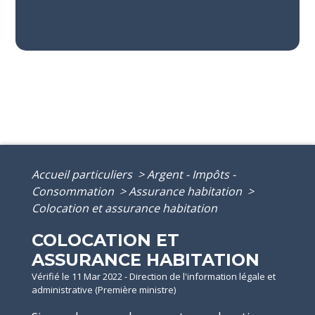
Accueil particuliers
>
Argent - Impôts -
Consommation
>
Assurance habitation
>
Colocation et assurance habitation
COLOCATION ET
ASSURANCE HABITATION
Vérifié le 11 Mar 2022 - Direction de l'information légale et
administrative (Première ministre)