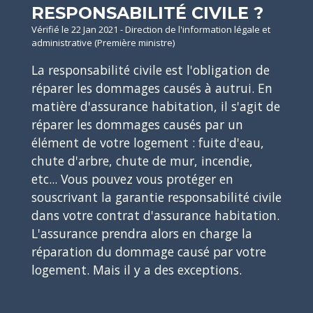
RESPONSABILITÉ CIVILE ?
Vérifié le 22 Jan 2021 - Direction de l'information légale et
administrative (Première ministre)
La responsabilité civile est l'obligation de
réparer les dommages causés à autrui. En
matière d'assurance habitation, il s'agit de
réparer les dommages causés par un
élément de votre logement : fuite d'eau,
chute d'arbre, chute de mur, incendie,
etc... Vous pouvez vous protéger en
souscrivant la garantie responsabilité civile
dans votre contrat d'assurance habitation.
L'assurance prendra alors en charge la
réparation du dommage causé par votre
logement. Mais il y a des exceptions.