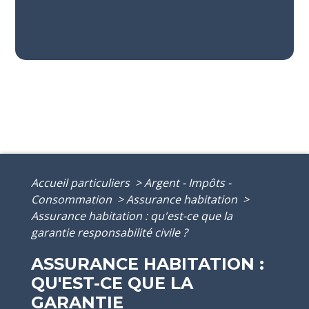
Accueil particuliers
>
Argent - Impôts -
Consommation
>
Assurance habitation
>
Assurance habitation : qu'est-ce que la
garantie responsabilité civile ?
ASSURANCE HABITATION :
QU'EST-CE QUE LA
GARANTIE