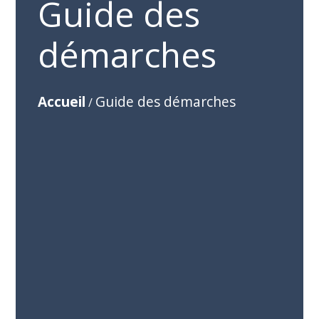
Guide des
démarches
Accueil
Guide des démarches
/