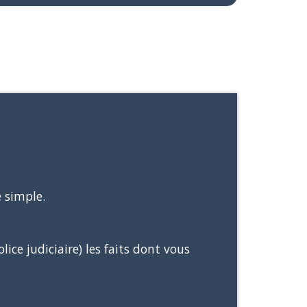
e simple.
lice judiciaire) les faits dont vous