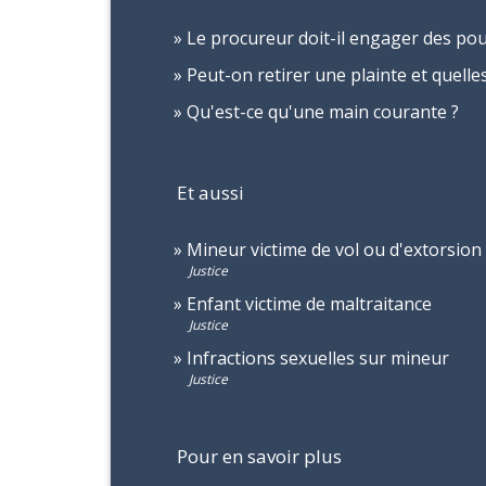
Le procureur doit-il engager des pour
Peut-on retirer une plainte et quell
Qu'est-ce qu'une main courante ?
Et aussi
Mineur victime de vol ou d'extorsion 
Justice
Enfant victime de maltraitance
Justice
Infractions sexuelles sur mineur
Justice
Pour en savoir plus