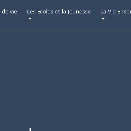
 de vie
Les Ecoles et la Jeunesse
La Vie Ens