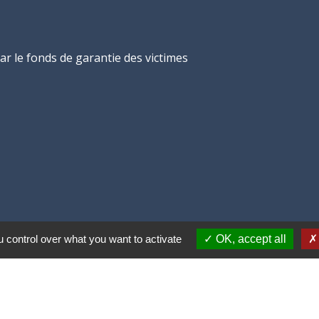
par le fonds de garantie des victimes
 control over what you want to activate
OK, accept all