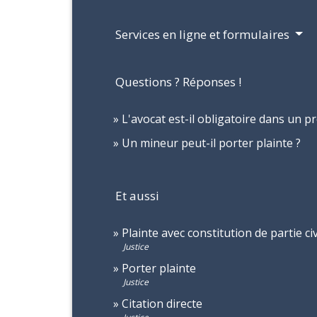
Services en ligne et formulaires
Questions ? Réponses !
L'avocat est-il obligatoire dans un p
Un mineur peut-il porter plainte ?
Et aussi
Plainte avec constitution de partie civ
Justice
Porter plainte
Justice
Citation directe