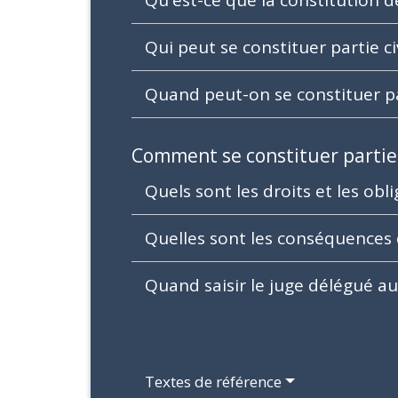
Qui peut se constituer partie ci
Quand peut-on se constituer par
Comment se constituer partie 
Quels sont les droits et les obli
Quelles sont les conséquences d
Quand saisir le juge délégué au
Textes de référence