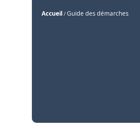
Accueil
Guide des démarches
/