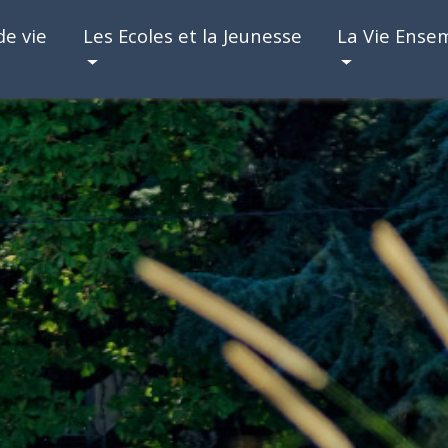
de vie
Les Ecoles et la Jeunesse
La Vie Ense