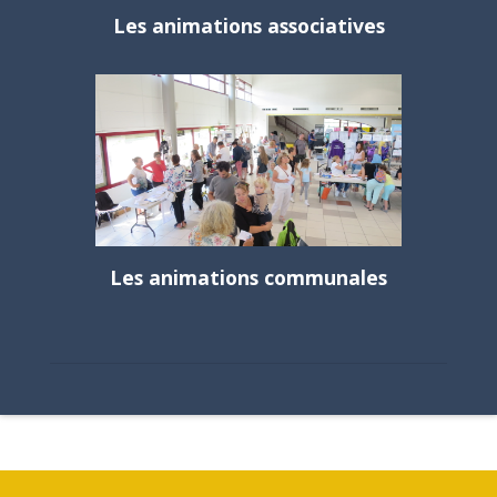
Les animations associatives
Les animations communales