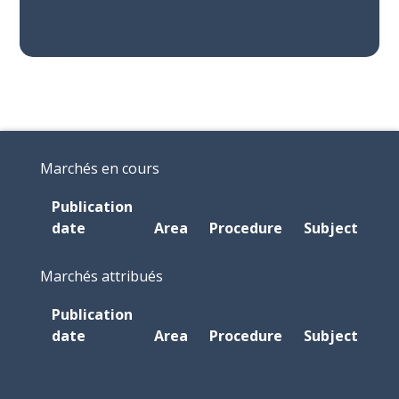
Marchés en cours
Publication
date
Area
Procedure
Subject
Marchés attribués
Publication
date
Area
Procedure
Subject