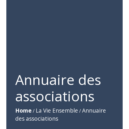
Annuaire des
associations
Home
La Vie Ensemble
Annuaire
/
/
des associations