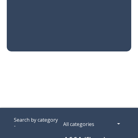
Search by category
All categories
-