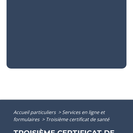
Accueil particuliers
>
Services en ligne et
formulaires
>
Troisième certificat de santé
TROISIÈME CERTIFICAT DE