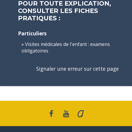
POUR TOUTE EXPLICATION,
CONSULTER LES FICHES
PRATIQUES :
Particuliers
Visites médicales de l'enfant : examens
obligatoires
Signaler une erreur sur cette page