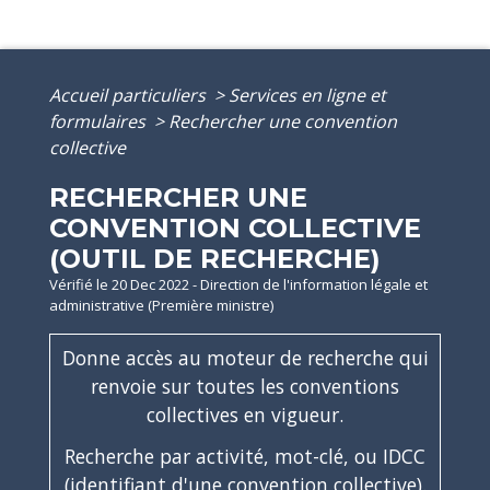
Accueil particuliers
>
Services en ligne et
formulaires
>
Rechercher une convention
collective
RECHERCHER UNE
CONVENTION COLLECTIVE
(OUTIL DE RECHERCHE)
Vérifié le 20 Dec 2022 - Direction de l'information légale et
administrative (Première ministre)
Donne accès au moteur de recherche qui
renvoie sur toutes les conventions
collectives en vigueur.
Recherche par activité, mot-clé, ou IDCC
(identifiant d'une convention collective).