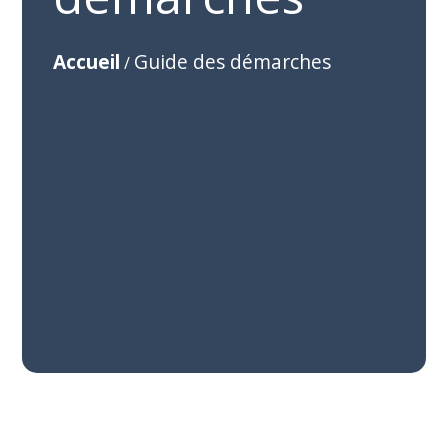
Accueil
Guide des démarches
/