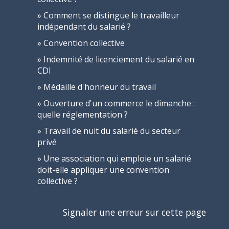
Comment se distingue le travailleur
indépendant du salarié ?
Convention collective
Indemnité de licenciement du salarié en
CDI
Médaille d'honneur du travail
Ouverture d'un commerce le dimanche :
quelle réglementation ?
Travail de nuit du salarié du secteur
privé
Une association qui emploie un salarié
doit-elle appliquer une convention
collective ?
Signaler une erreur sur cette page