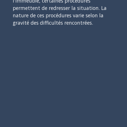
l'immeuble, certaines procédures
permettent de redresser la situation. La
nature de ces procédures varie selon la
gravité des difficultés rencontrées.