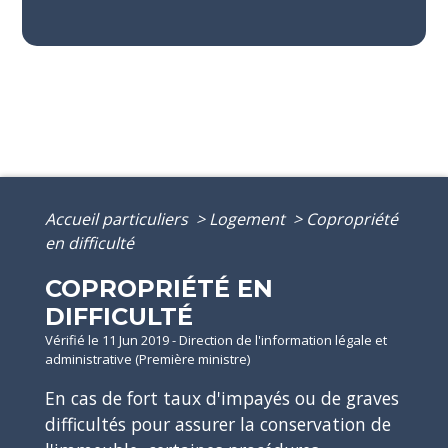
Accueil particuliers
>
Logement
>
Copropriété
en difficulté
COPROPRIÉTÉ EN
DIFFICULTÉ
Vérifié le 11 Jun 2019 - Direction de l'information légale et
administrative (Première ministre)
En cas de fort taux d'impayés ou de graves
difficultés pour assurer la conservation de