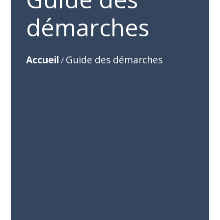
démarches
Accueil
Guide des démarches
/