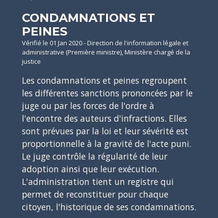
CONDAMNATIONS ET
PEINES
Vérifié le 01 Jan 2020 - Direction de l'information légale et
administrative (Première ministre), Ministère chargé de la
justice
Les condamnations et peines regroupent
les différentes sanctions prononcées par le
juge ou par les forces de l'ordre à
l'encontre des auteurs d'infractions. Elles
sont prévues par la loi et leur sévérité est
proportionnelle à la gravité de l'acte puni.
Le juge contrôle la régularité de leur
adoption ainsi que leur exécution.
L'administration tient un registre qui
permet de reconstituer pour chaque
citoyen, l'historique de ses condamnations.