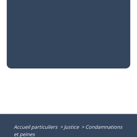
Accueil particuliers
>
Justice
>
Condamnations
et peines