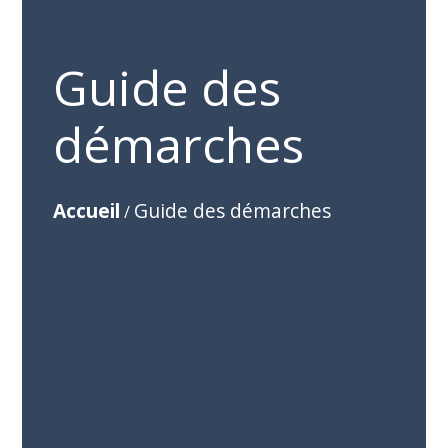
Guide des
démarches
Accueil
Guide des démarches
/