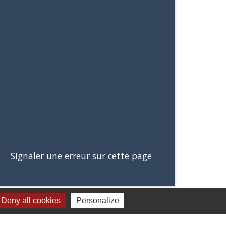
Signaler une erreur sur cette page
Deny all cookies
Personalize