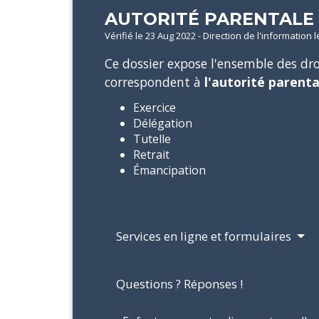
AUTORITÉ PARENTALE
Vérifié le 23 Aug 2022 - Direction de l'information 
Ce dossier expose l'ensemble des dro
correspondent à
l'autorité parenta
Exercice
Délégation
Tutelle
Retrait
Émancipation
Services en ligne et formulaires
Questions ? Réponses !