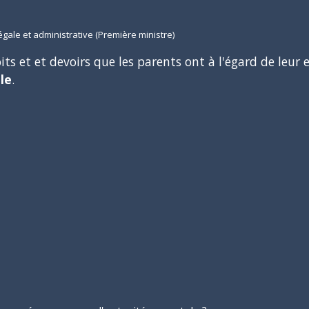
légale et administrative (Première ministre)
its et et devoirs que les parents ont à l'égard de leur
le
.