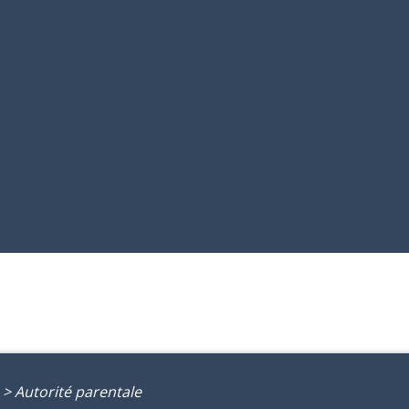
>
Autorité parentale