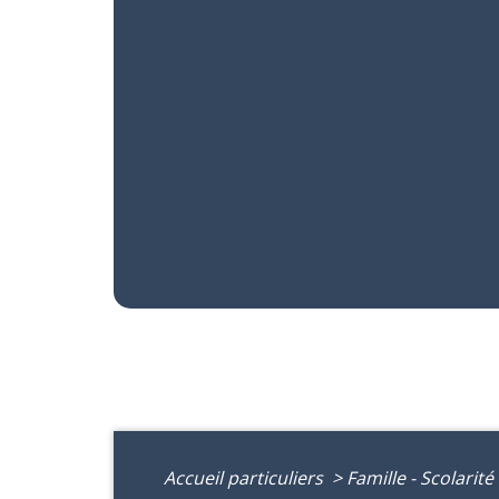
Accueil particuliers
>
Famille - Scolarité