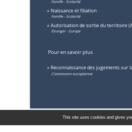
Famille - Scolarité
Naissance et filiation
Famille - Scolarité
Autorisation de sortie du territoire (
Étranger - Europe
Pour en savoir plus
Reconnaissance des jugements sur l
Commission européenne
This site uses cookies and gives you