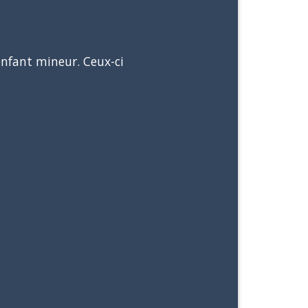
 enfant mineur. Ceux-ci