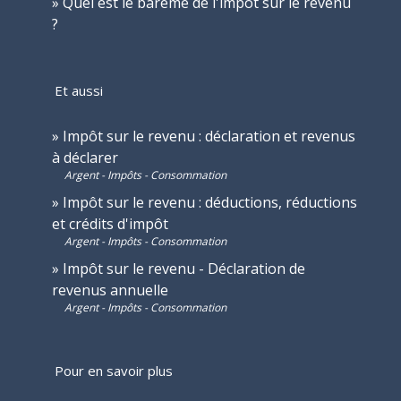
Quel est le barème de l'impôt sur le revenu
?
Et aussi
Impôt sur le revenu : déclaration et revenus
à déclarer
Argent - Impôts - Consommation
Impôt sur le revenu : déductions, réductions
et crédits d'impôt
Argent - Impôts - Consommation
Impôt sur le revenu - Déclaration de
revenus annuelle
Argent - Impôts - Consommation
Pour en savoir plus