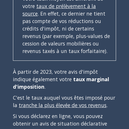
votre
taux de prélèvement à la
source
. En effet, ce dernier ne tient
pas compte de vos réductions ou
crédits d'impôt, ni de certains
revenus (par exemple, plus-values de
cession de valeurs mobilières ou
revenus taxés à un taux forfaitaire).
À partir de 2023, votre avis d'impôt
indique également votre
taux marginal
d'imposition
.
C'est le taux auquel vous êtes imposé pour
la
tranche la plus élevée de vos revenus
.
Si vous déclarez en ligne, vous pouvez
obtenir un avis de situation déclarative