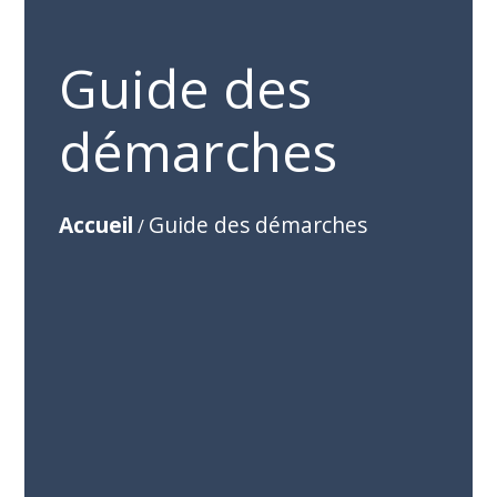
Guide des
démarches
Accueil
Guide des démarches
/