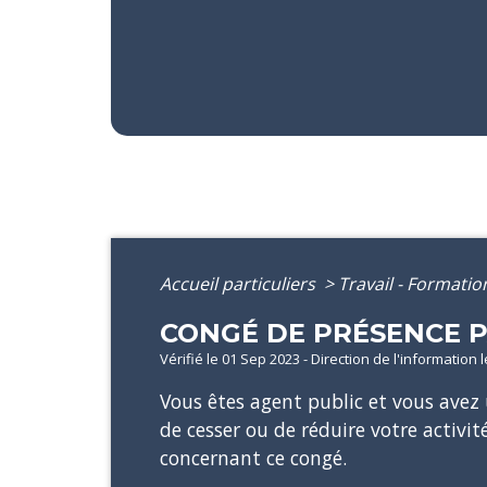
Accueil particuliers
>
Travail - Formati
CONGÉ DE PRÉSENCE 
Vérifié le 01 Sep 2023 - Direction de l'information 
Vous êtes agent public et vous avez
de cesser ou de réduire votre activi
concernant ce congé.