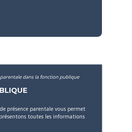
parentale dans la fonction publique
BLIQUE
 de présence parentale vous permet
 présentons toutes les informations