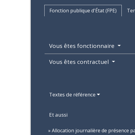
Fonction publique d'État (FPE)
Ter
Vous êtes fonctionnaire
Vous êtes contractuel
Textes de référence
Et aussi
Allocation journalière de présence p