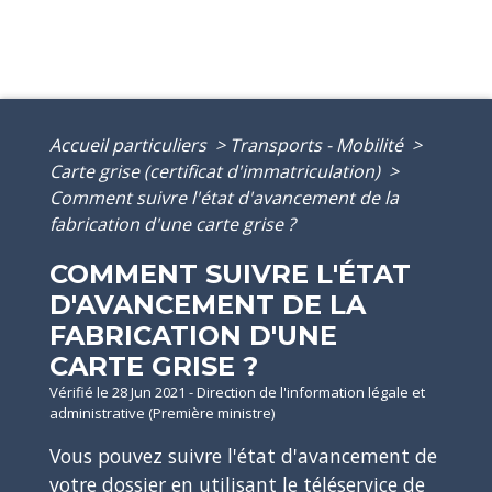
Accueil particuliers
>
Transports - Mobilité
>
Carte grise (certificat d'immatriculation)
>
Comment suivre l'état d'avancement de la
fabrication d'une carte grise ?
COMMENT SUIVRE L'ÉTAT
D'AVANCEMENT DE LA
FABRICATION D'UNE
CARTE GRISE ?
Vérifié le 28 Jun 2021 - Direction de l'information légale et
administrative (Première ministre)
Vous pouvez suivre l'état d'avancement de
votre dossier en utilisant le téléservice de