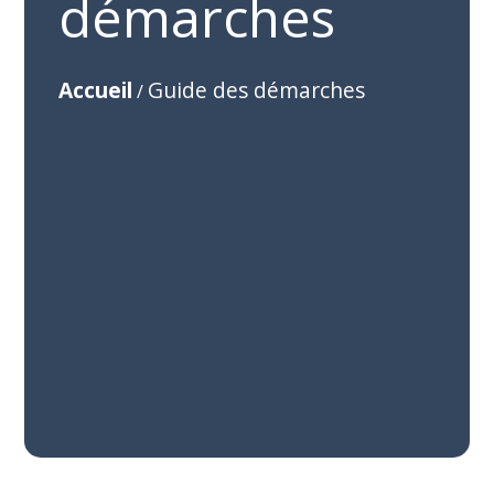
démarches
Accueil
Guide des démarches
/