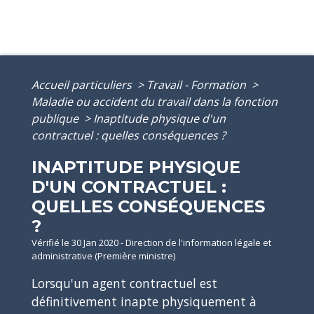
Accueil particuliers
>
Travail - Formation
>
Maladie ou accident du travail dans la fonction
publique
>
Inaptitude physique d'un
contractuel : quelles conséquences ?
INAPTITUDE PHYSIQUE
D'UN CONTRACTUEL :
QUELLES CONSÉQUENCES
?
Vérifié le 30 Jan 2020 - Direction de l'information légale et
administrative (Première ministre)
Lorsqu'un agent contractuel est
définitivement inapte physiquement à