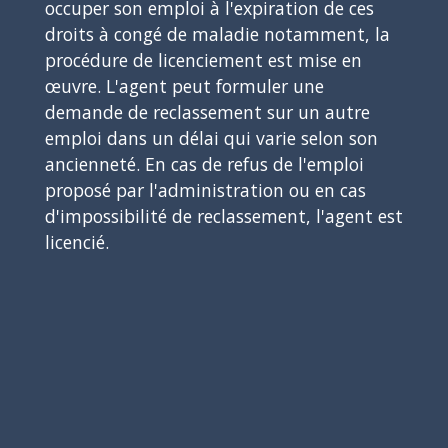
occuper son emploi à l'expiration de ces
droits à congé de maladie notamment, la
procédure de licenciement est mise en
œuvre. L'agent peut formuler une
demande de reclassement sur un autre
emploi dans un délai qui varie selon son
ancienneté. En cas de refus de l'emploi
proposé par l'administration ou en cas
d'impossibilité de reclassement, l'agent est
licencié.