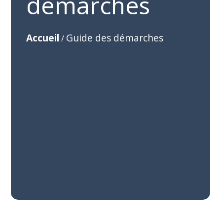
démarches
Accueil
Guide des démarches
/