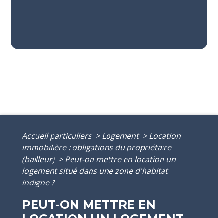
Accueil particuliers
>
Logement
>
Location
immobilière : obligations du propriétaire
(bailleur)
>
Peut-on mettre en location un
logement situé dans une zone d'habitat
indigne ?
PEUT-ON METTRE EN