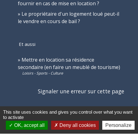
fournir en cas de mise en location ?
Le propriétaire d'un logement loué peut-il
le vendre en cours de bail ?
Et aussi
Mettre en location sa résidence
secondaire (en faire un meublé de tourisme)
Loisirs - Sports - Culture
Signaler une erreur sur cette page
This site uses cookies and gives you control over what you want
to activate
OK, accept all
Deny all cookies
Personalize