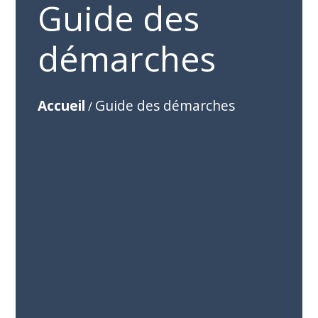
Guide des
démarches
Accueil
Guide des démarches
/