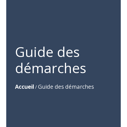
Guide des
démarches
Accueil
Guide des démarches
/