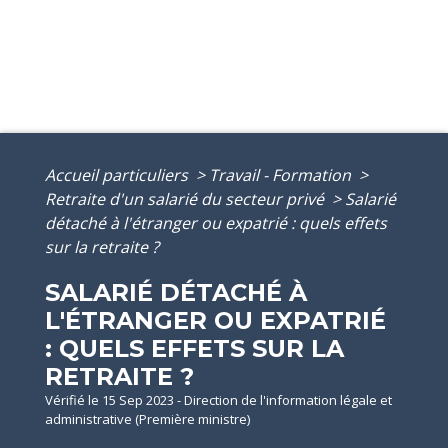
Accueil particuliers
>
Travail - Formation
>
Retraite d'un salarié du secteur privé
>
Salarié
détaché à l'étranger ou expatrié : quels effets
sur la retraite ?
SALARIÉ DÉTACHÉ À
L'ÉTRANGER OU EXPATRIÉ
: QUELS EFFETS SUR LA
RETRAITE ?
Vérifié le 15 Sep 2023 - Direction de l'information légale et
administrative (Première ministre)