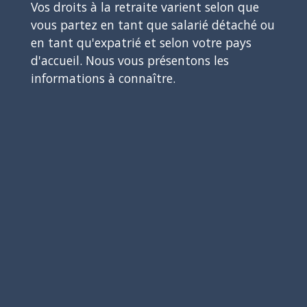
Vos droits à la retraite varient selon que
vous partez en tant que salarié détaché ou
en tant qu'expatrié et selon votre pays
d'accueil. Nous vous présentons les
informations à connaître.