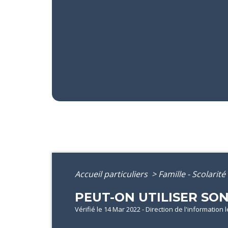
Accueil particuliers
>
Famille - Scolarité
PEUT-ON UTILISER SO
Vérifié le 14 Mar 2022 - Direction de l'information 