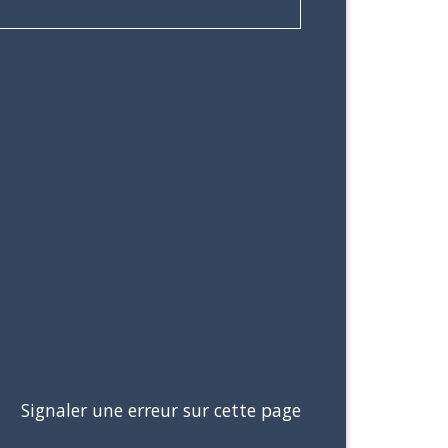
Signaler une erreur sur cette page