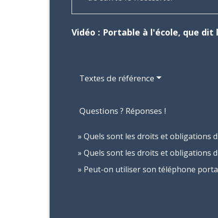
Vidéo : Portable à l'école, que dit l
Textes de référence
Questions ? Réponses !
Quels sont les droits et obligations d
Quels sont les droits et obligations d
Peut-on utiliser son téléphone portab