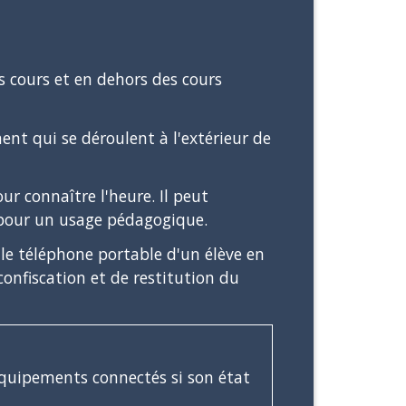
s cours et en dehors des cours
ent qui se déroulent à l'extérieur de
r connaître l'heure. Il peut
our un usage pédagogique.
 le téléphone portable d'un élève en
 confiscation et de restitution du
équipements connectés si son état