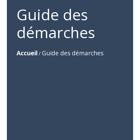
Guide des
démarches
Accueil
Guide des démarches
/