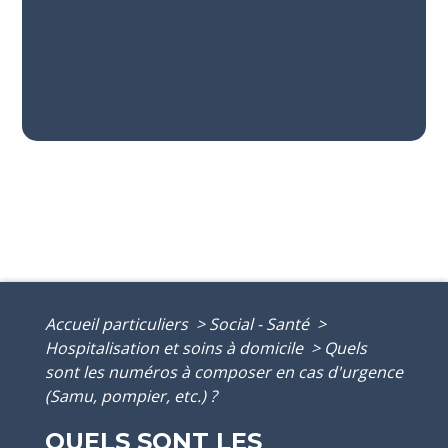
Accueil particuliers
>
Social - Santé
>
Hospitalisation et soins à domicile
>
Quels
sont les numéros à composer en cas d'urgence
(Samu, pompier, etc.) ?
QUELS SONT LES