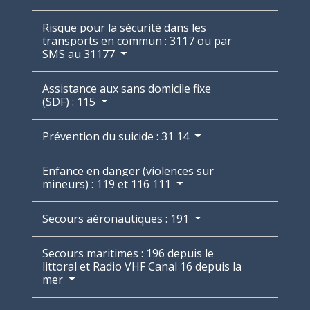
Risque pour la sécurité dans les
transports en commun : 3117 ou par
SMS au 31177
Assistance aux sans domicile fixe
(SDF) : 115
Prévention du suicide : 31 14
Enfance en danger (violences sur
mineurs) : 119 et 116 111
Secours aéronautiques : 191
Secours maritimes : 196 depuis le
littoral et Radio VHF Canal 16 depuis la
mer