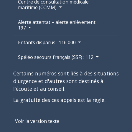
Centre de consultation médicale
maritime (CCMM)
Alerte attentat – alerte enlèvement :
197
Enfants disparus : 116 000
Spéléo secours français (SSF) : 112
Certains numéros sont liés à des situations
d'urgence et d'autres sont destinés à
l'écoute et au conseil.
La gratuité des ces appels est la règle.
Voir la version texte