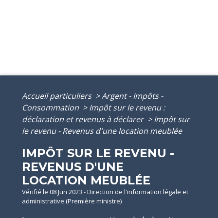
Accueil particuliers
>
Argent - Impôts -
Consommation
>
Impôt sur le revenu :
déclaration et revenus à déclarer
>
Impôt sur
le revenu - Revenus d'une location meublée
IMPÔT SUR LE REVENU -
REVENUS D'UNE
LOCATION MEUBLÉE
Vérifié le 08 Jun 2023 - Direction de l'information légale et
administrative (Première ministre)