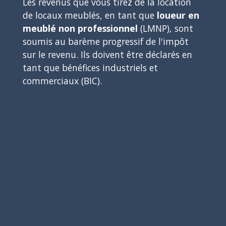
Les revenus que vous tirez de la location
de locaux meublés, en tant que
loueur en
meublé non professionnel
(LMNP), sont
soumis au barème progressif de l'impôt
sur le revenu. Ils doivent être déclarés en
tant que bénéfices industriels et
commerciaux (BIC).