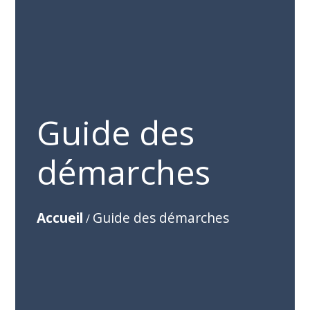
Guide des
démarches
Accueil
Guide des démarches
/