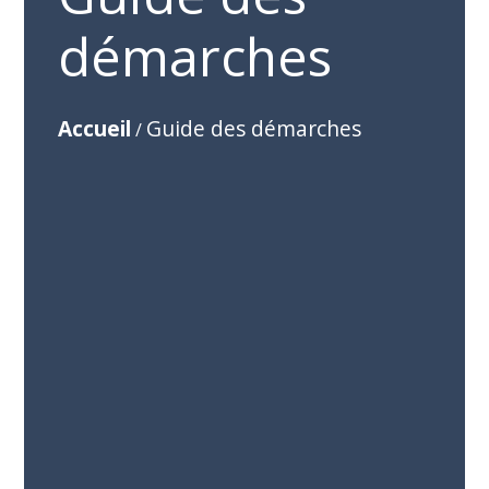
démarches
Accueil
Guide des démarches
/