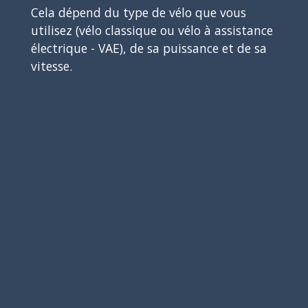
Cela dépend du type de vélo que vous
utilisez (vélo classique ou vélo à assistance
électrique - VAE), de sa puissance et de sa
vitesse.