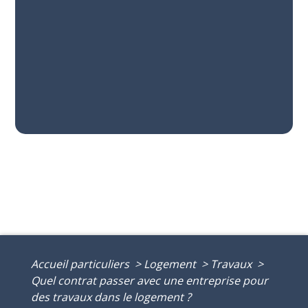
Accueil particuliers
>
Logement
>
Travaux
>
Quel contrat passer avec une entreprise pour
des travaux dans le logement ?