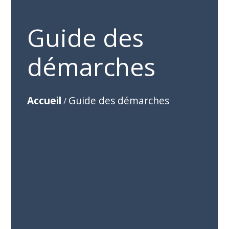
Guide des
démarches
Accueil
Guide des démarches
/