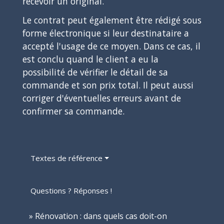
recevoir un original.
Le contrat peut également être rédigé sous
forme électronique si leur destinataire a
accepté l'usage de ce moyen. Dans ce cas, il
est conclu quand le client a eu la
possibilité de vérifier le détail de sa
commande et son prix total. Il peut aussi
corriger d'éventuelles erreurs avant de
confirmer sa commande.
Textes de référence
Questions ? Réponses !
Rénovation : dans quels cas doit-on