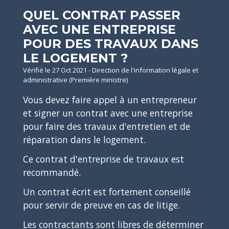
QUEL CONTRAT PASSER
AVEC UNE ENTREPRISE
POUR DES TRAVAUX DANS
LE LOGEMENT ?
Vérifié le 27 Oct 2021 - Direction de l'information légale et
administrative (Première ministre)
Vous devez faire appel à un entrepreneur
et signer un contrat avec une entreprise
pour faire des travaux d'entretien et de
réparation dans le logement.
Ce contrat d'entreprise de travaux est
recommandé.
Un contrat écrit est fortement conseillé
pour servir de preuve en cas de litige.
Les contractants sont libres de déterminer