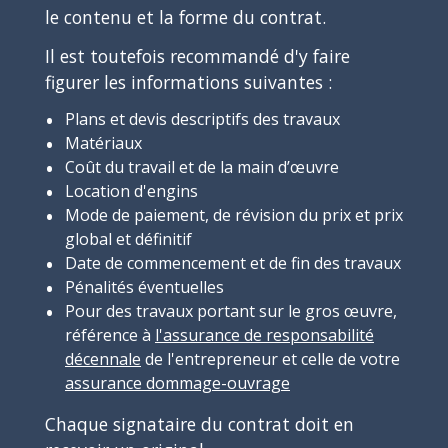
le contenu et la forme du contrat.
Il est toutefois recommandé d'y faire
figurer les informations suivantes :
Plans et devis descriptifs des travaux
Matériaux
Coût du travail et de la main d’œuvre
Location d'engins
Mode de paiement, de révision du prix et prix
global et définitif
Date de commencement et de fin des travaux
Pénalités éventuelles
Pour des travaux portant sur le gros œuvre,
référence à
l'assurance de responsabilité
décennale
de l'entrepreneur et celle de votre
assurance dommage-ouvrage
Chaque signataire du contrat doit en