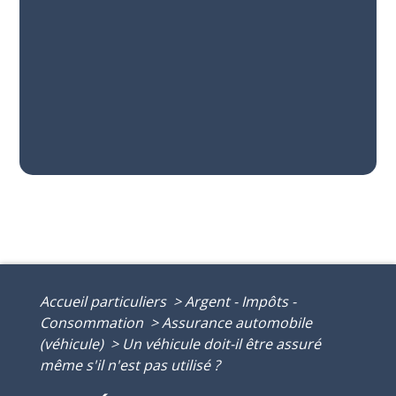
Accueil particuliers
>
Argent - Impôts -
Consommation
>
Assurance automobile
(véhicule)
>
Un véhicule doit-il être assuré
même s'il n'est pas utilisé ?