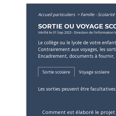
Accueil particuliers
>
Famille - Scolarité
SORTIE OU VOYAGE SCO
Vérifié le 01 Sep 2023 - Direction de l'information 
Le collège ou le lycée de votre enfan
Contrairement aux voyages, les sorti
Encadrement, documents à fournir, par
Sortie scolaire
Voyage scolaire
Les sorties peuvent être facultatives
Comment est élaboré le projet 