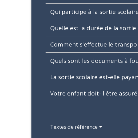
Qui participe à la sortie scolair
Quelle est la durée de la sortie
Comment s'effectue le transpo
Quels sont les documents à four
La sortie scolaire est-elle paya
Votre enfant doit-il être assuré
Textes de référence