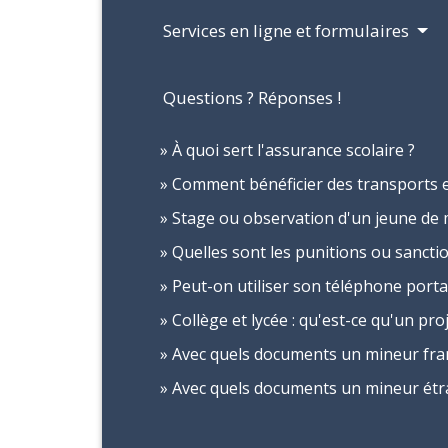
Services en ligne et formulaires
Questions ? Réponses !
À quoi sert l'assurance scolaire ?
Comment bénéficier des transports 
Stage ou observation d'un jeune de mo
Quelles sont les punitions ou sanctio
Peut-on utiliser son téléphone portab
Collège et lycée : qu'est-ce qu'un pro
Avec quels documents un mineur franç
Avec quels documents un mineur étran