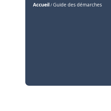
Accueil
Guide des démarches
/