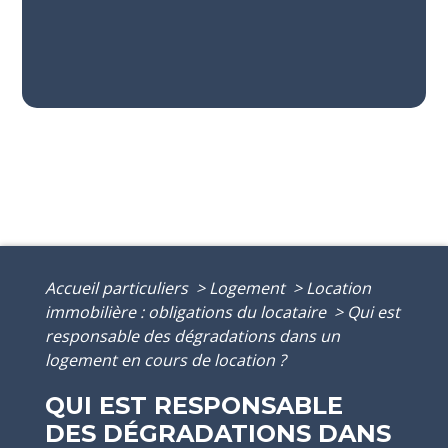
Accueil particuliers
>
Logement
>
Location
immobilière : obligations du locataire
>
Qui est
responsable des dégradations dans un
logement en cours de location ?
QUI EST RESPONSABLE
DES DÉGRADATIONS DANS