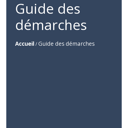
Guide des
démarches
Accueil
Guide des démarches
/