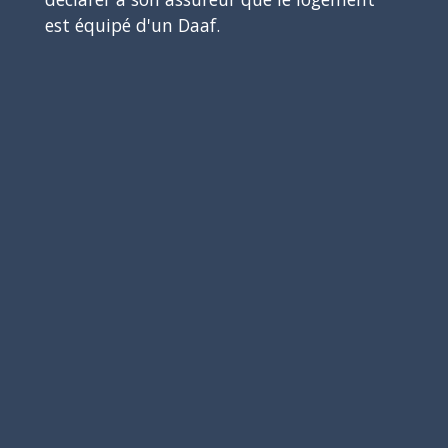
est équipé d'un Daaf.