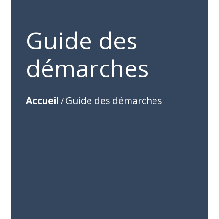
Guide des
démarches
Accueil
Guide des démarches
/