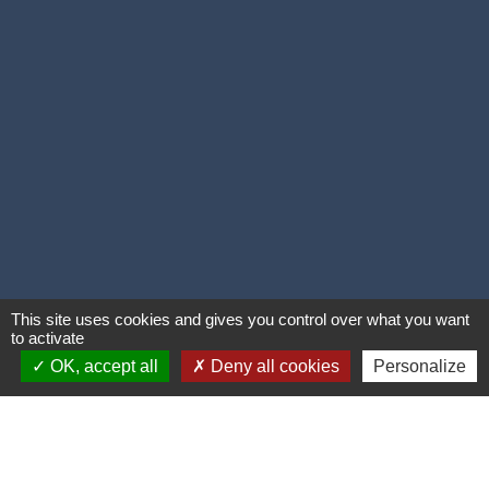
This site uses cookies and gives you control over what you want
to activate
OK, accept all
Deny all cookies
Personalize