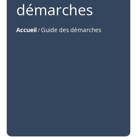
démarches
Accueil
Guide des démarches
/