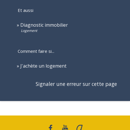
Et aussi
Diagnostic immobilier
Logement
Comment faire si...
J'achète un logement
Signaler une erreur sur cette page