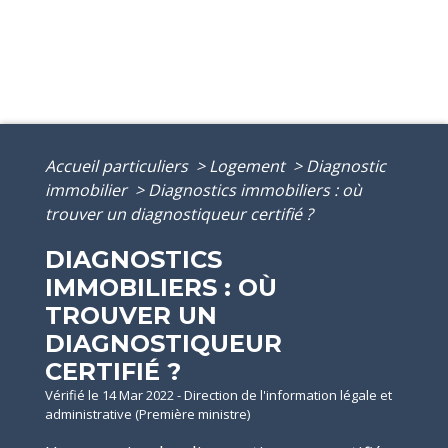
Accueil particuliers
>
Logement
>
Diagnostic
immobilier
>
Diagnostics immobiliers : où
trouver un diagnostiqueur certifié ?
DIAGNOSTICS
IMMOBILIERS : OÙ
TROUVER UN
DIAGNOSTIQUEUR
CERTIFIÉ ?
Vérifié le 14 Mar 2022 - Direction de l'information légale et
administrative (Première ministre)