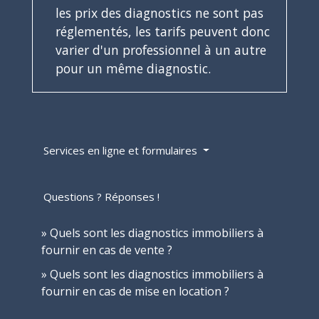
les prix des diagnostics ne sont pas
réglementés, les tarifs peuvent donc
varier d'un professionnel à un autre
pour un même diagnostic.
Services en ligne et formulaires
Questions ? Réponses !
Quels sont les diagnostics immobiliers à
fournir en cas de vente ?
Quels sont les diagnostics immobiliers à
fournir en cas de mise en location ?