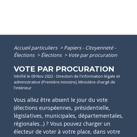
Accueil particuliers
>
Papiers - Citoyenneté -
Élections
>
Élections
>
Vote par procuration
VOTE PAR PROCURATION
Vérifié le 09 Nov 2022 - Direction de l'information légale et
administrative (Première ministre), Ministère chargé de
l'intérieur
Vous allez être absent le jour du vote
(élections européennes, présidentielle,
législatives, municipales, départementales,
régionales...) ? Vous pouvez charger un
électeur de voter à votre place, dans votre