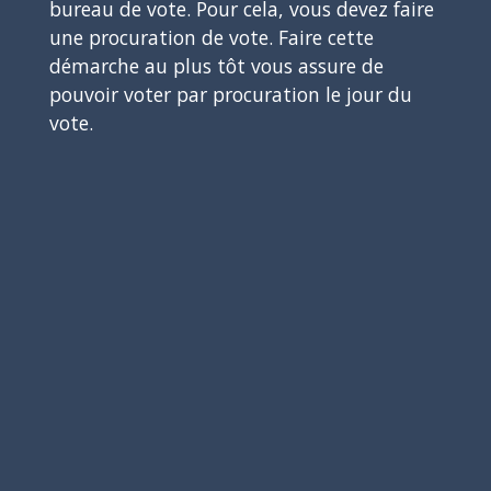
bureau de vote. Pour cela, vous devez faire
une procuration de vote. Faire cette
démarche au plus tôt vous assure de
pouvoir voter par procuration le jour du
vote.