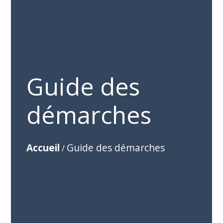
Guide des
démarches
Accueil
Guide des démarches
/