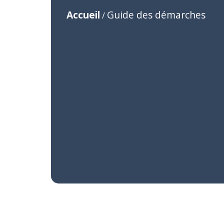
Accueil
Guide des démarches
/