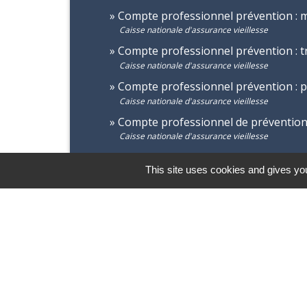
Compte professionnel prévention :
Caisse nationale d'assurance vieillesse
Compte professionnel prévention : tr
Caisse nationale d'assurance vieillesse
Compte professionnel prévention : pa
Caisse nationale d'assurance vieillesse
Compte professionnel de préventio
Caisse nationale d'assurance vieillesse
This site uses cookies and gives you