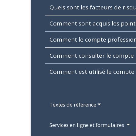
Quels sont les facteurs de risq
Comment sont acquis les point
Comment le compte professionne
Comment consulter le compte p
Comment est utilisé le compte 
Textes de référence
Services en ligne et formulaires