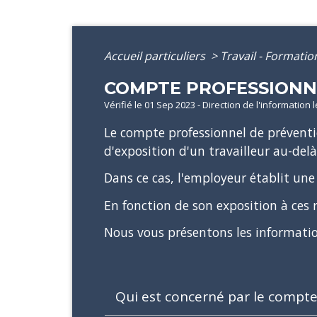
Accueil particuliers
>
Travail - Formati
COMPTE PROFESSIONNE
Vérifié le 01 Sep 2023 - Direction de l'information 
Le compte professionnel de préventio
d'exposition d'un travailleur au-delà
Dans ce cas, l'employeur établit une
En fonction de son exposition à ces r
Nous vous présentons les informatio
Qui est concerné par le compte