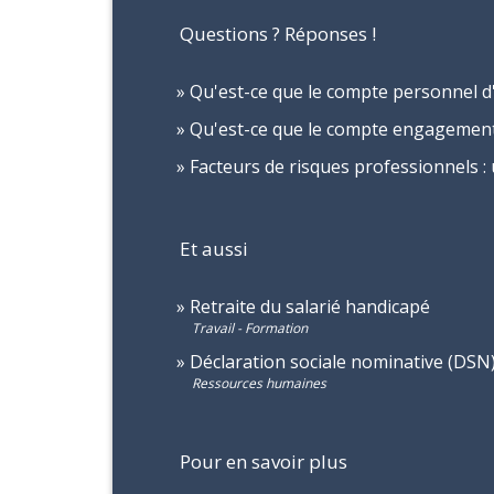
Questions ? Réponses !
Qu'est-ce que le compte personnel d'a
Qu'est-ce que le compte engagement 
Facteurs de risques professionnels : u
Et aussi
Retraite du salarié handicapé
Travail - Formation
Déclaration sociale nominative (DSN
Ressources humaines
Pour en savoir plus