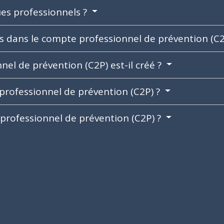
ues professionnels ?
s dans le compte professionnel de prévention (C2
l de prévention (C2P) est-il créé ?
rofessionnel de prévention (C2P) ?
professionnel de prévention (C2P) ?