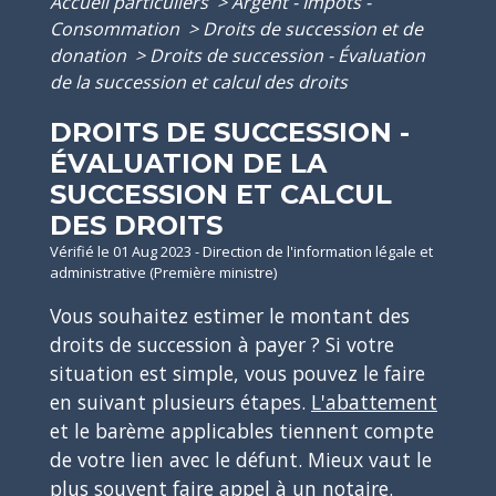
Accueil particuliers
>
Argent - Impôts -
Consommation
>
Droits de succession et de
donation
>
Droits de succession - Évaluation
de la succession et calcul des droits
DROITS DE SUCCESSION -
ÉVALUATION DE LA
SUCCESSION ET CALCUL
DES DROITS
Vérifié le 01 Aug 2023 - Direction de l'information légale et
administrative (Première ministre)
Vous souhaitez estimer le montant des
droits de succession à payer ? Si votre
situation est simple, vous pouvez le faire
en suivant plusieurs étapes.
L'abattement
et le barème applicables tiennent compte
de votre lien avec le défunt. Mieux vaut le
plus souvent faire appel à un notaire.