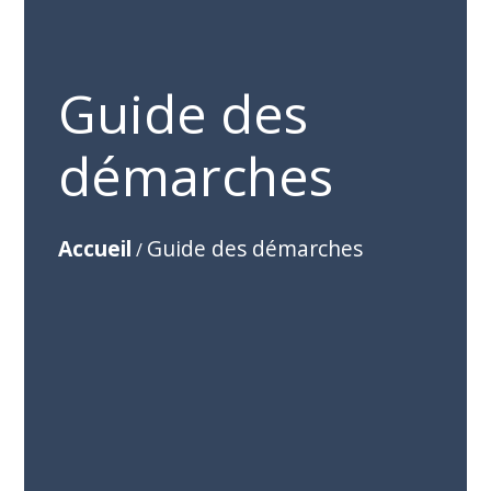
Guide des
démarches
Accueil
Guide des démarches
/