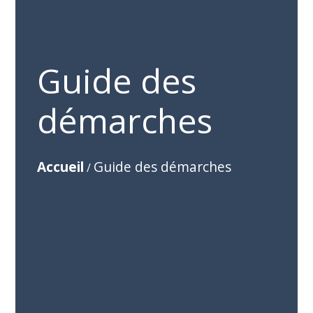
Guide des
démarches
Accueil
Guide des démarches
/