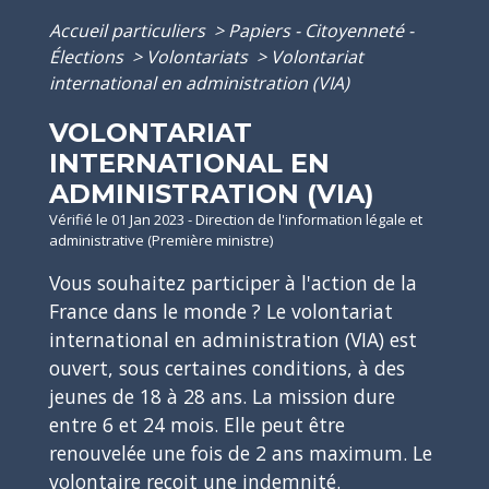
Accueil particuliers
>
Papiers - Citoyenneté -
Élections
>
Volontariats
>
Volontariat
international en administration (VIA)
VOLONTARIAT
INTERNATIONAL EN
ADMINISTRATION (VIA)
Vérifié le 01 Jan 2023 - Direction de l'information légale et
administrative (Première ministre)
Vous souhaitez participer à l'action de la
France dans le monde ? Le volontariat
international en administration (VIA) est
ouvert, sous certaines conditions, à des
jeunes de 18 à 28 ans. La mission dure
entre 6 et 24 mois. Elle peut être
renouvelée une fois de 2 ans maximum. Le
volontaire reçoit une indemnité.