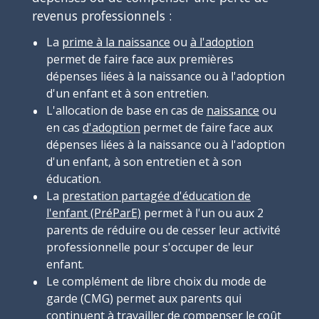
revenus professionnels :
La
prime à la naissance
ou
à l'adoption
permet de faire face aux premières
dépenses liées à la naissance ou à l'adoption
d'un enfant et à son entretien.
L'allocation de base en cas de
naissance
ou
en cas
d'adoption
permet de faire face aux
dépenses liées à la naissance ou à l'adoption
d'un enfant, à son entretien et à son
éducation.
La
prestation partagée d'éducation de
l'enfant (PréParE)
permet à l'un ou aux 2
parents de réduire ou de cesser leur activité
professionnelle pour s'occuper de leur
enfant.
Le complément de libre choix du mode de
garde (CMG) permet aux parents qui
continuent à travailler de compenser le coût