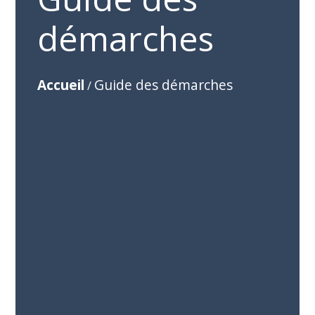
démarches
Accueil
Guide des démarches
/