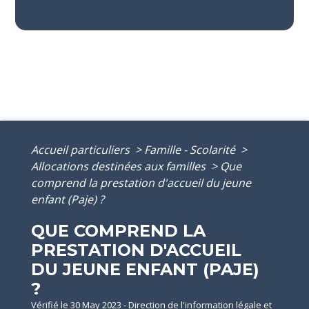
Accueil particuliers
>
Famille - Scolarité
>
Allocations destinées aux familles
>
Que
comprend la prestation d'accueil du jeune
enfant (Paje) ?
QUE COMPREND LA
PRESTATION D'ACCUEIL
DU JEUNE ENFANT (PAJE)
?
Vérifié le 30 May 2023 - Direction de l'information légale et