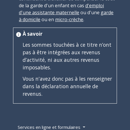
de la garde d'un enfant en cas
d'emploi
d'une assistante maternelle
ou d'une
garde
à domicile
ou en
micro-crèche
.
À savoir
info
Les sommes touchées à ce titre n’ont
pas à être intégrées aux revenus
d’activité, ni aux autres revenus
imposables.
Vous n'avez donc pas à les renseigner
dans la déclaration annuelle de
revenus.
Services en ligne et formulaires