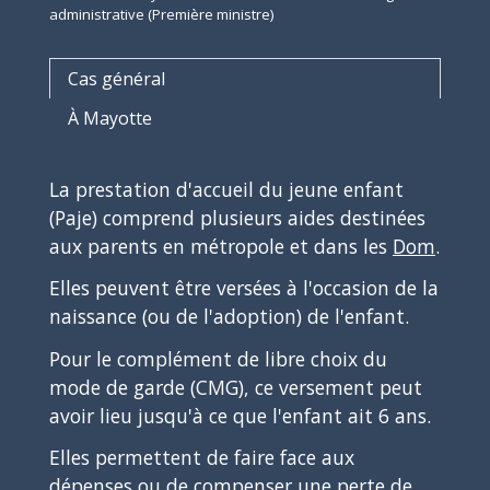
administrative (Première ministre)
Cas général
À Mayotte
La prestation d'accueil du jeune enfant
(Paje) comprend plusieurs aides destinées
aux parents en métropole et dans les
Dom
.
Elles peuvent être versées à l'occasion de la
naissance (ou de l'adoption) de l'enfant.
Pour le complément de libre choix du
mode de garde (CMG), ce versement peut
avoir lieu jusqu'à ce que l'enfant ait 6 ans.
Elles permettent de faire face aux
dépenses ou de compenser une perte de