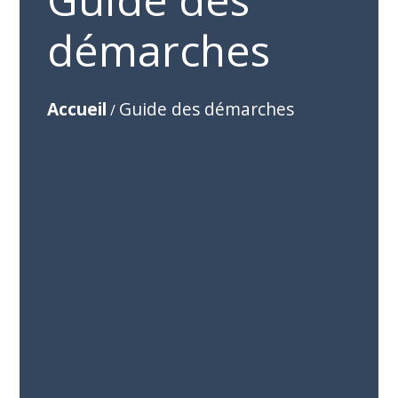
démarches
Accueil
Guide des démarches
/