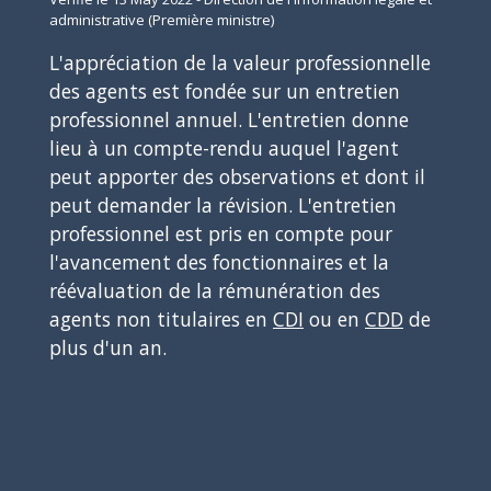
administrative (Première ministre)
L'appréciation de la valeur professionnelle
des agents est fondée sur un entretien
professionnel annuel. L'entretien donne
lieu à un compte-rendu auquel l'agent
peut apporter des observations et dont il
peut demander la révision. L'entretien
professionnel est pris en compte pour
l'avancement des fonctionnaires et la
réévaluation de la rémunération des
agents non titulaires en
CDI
ou en
CDD
de
plus d'un an.