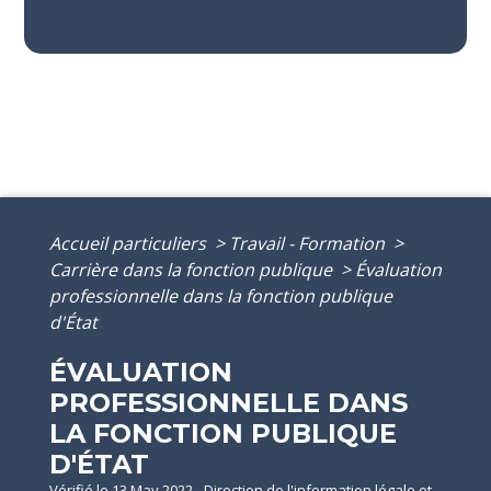
Accueil particuliers
>
Travail - Formation
>
Carrière dans la fonction publique
>
Évaluation
professionnelle dans la fonction publique
d'État
ÉVALUATION
PROFESSIONNELLE DANS
LA FONCTION PUBLIQUE
D'ÉTAT
Vérifié le 13 May 2022 - Direction de l'information légale et