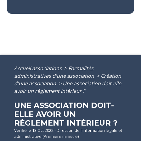
Accueil associations
>
Formalités
administratives d'une association
>
Création
d'une association
>
Une association doit-elle
avoir un règlement intérieur ?
UNE ASSOCIATION DOIT-
ELLE AVOIR UN
RÈGLEMENT INTÉRIEUR ?
Vérifié le 13 Oct 2022 - Direction de l'information légale et
administrative (Première ministre)