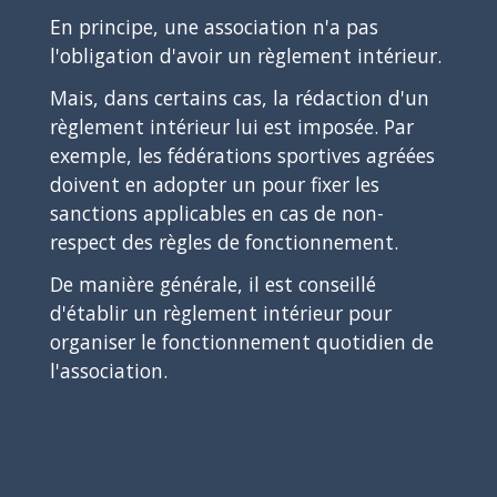
En principe, une association n'a pas
l'obligation d'avoir un règlement intérieur.
Mais, dans certains cas, la rédaction d'un
règlement intérieur lui est imposée. Par
exemple, les fédérations sportives agréées
doivent en adopter un pour fixer les
sanctions applicables en cas de non-
respect des règles de fonctionnement.
De manière générale, il est conseillé
d'établir un règlement intérieur pour
organiser le fonctionnement quotidien de
l'association.