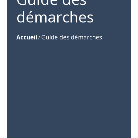
démarches
Accueil
Guide des démarches
/