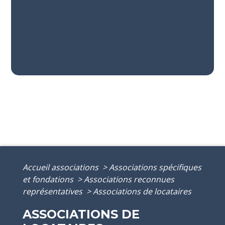
Accueil associations
>
Associations spécifiques
et fondations
>
Associations reconnues
représentatives
>
Associations de locataires
ASSOCIATIONS DE