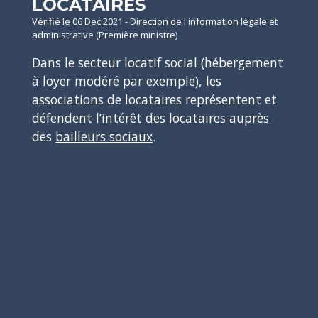
LOCATAIRES
Vérifié le 06 Dec 2021 - Direction de l'information légale et
administrative (Première ministre)
Dans le secteur locatif social (hébergement
à loyer modéré par exemple), les
associations de locataires représentent et
défendent l’intérêt des locataires auprès
des
bailleurs sociaux
.