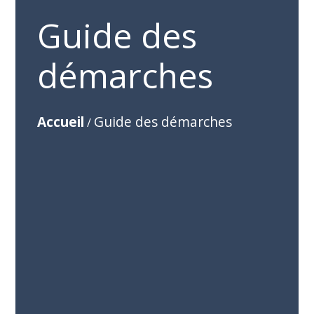
Guide des
démarches
Accueil
Guide des démarches
/