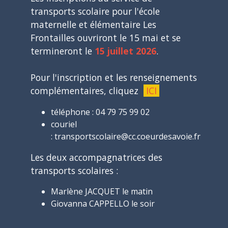
transports scolaire pour l'école
maternelle et élémentaire Les
Frontailles ouvriront le 15 mai et se
termineront le
15 juillet 2026
.
Pour l'inscription et les renseignements
complémentaires, cliquez
ICI
téléphone : 04 79 75 99 02
couriel
: transportscolaire@cc.coeurdesavoie.fr
Les deux accompagnatrices des
transports scolaires :
Marlène JACQUET le matin
Giovanna CAPPELLO le soir