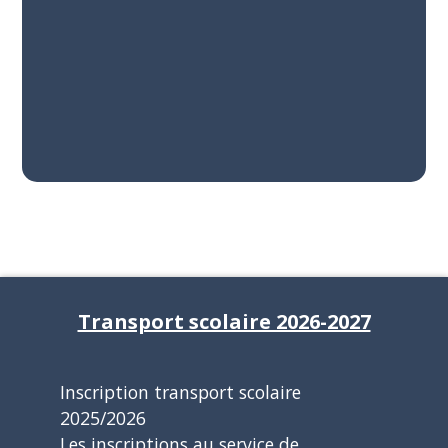
Transport scolaire 2026-2027
Inscription transport scolaire
2025/2026
Les inscriptions au service de