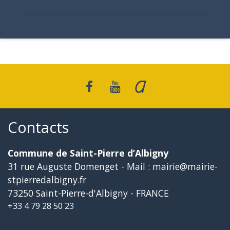
Contacts
Commune de Saint-Pierre d’Albigny
31 rue Auguste Domenget - Mail : mairie@mairie-
stpierredalbigny.fr
73250 Saint-Pierre-d'Albigny - FRANCE
+33 4 79 28 50 23