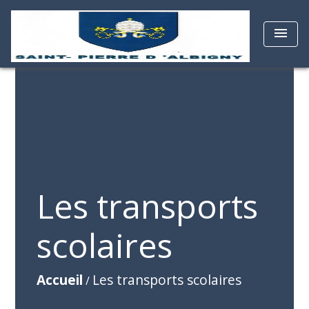
menu
Les transports
scolaires
Accueil
Les transports scolaires
/