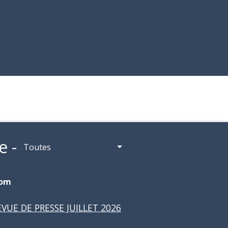
e -
Toutes
om
EVUE DE PRESSE JUILLET 2026