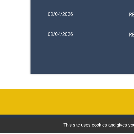
09/04/2026
R
09/04/2026
R
Contacts
This site uses cookies and gives you