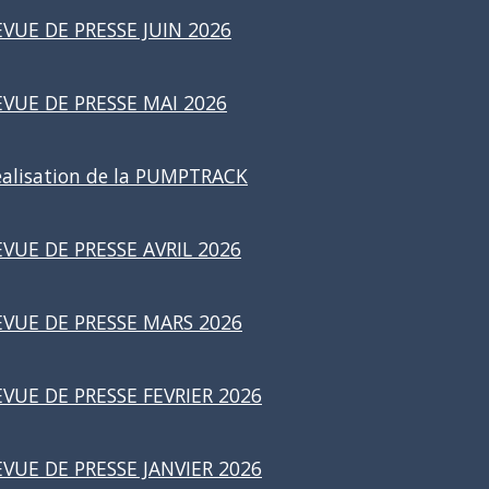
EVUE DE PRESSE JUIN 2026
EVUE DE PRESSE MAI 2026
éalisation de la PUMPTRACK
EVUE DE PRESSE AVRIL 2026
EVUE DE PRESSE MARS 2026
EVUE DE PRESSE FEVRIER 2026
EVUE DE PRESSE JANVIER 2026