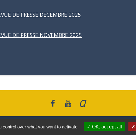
EVUE DE PRESSE DECEMBRE 2025
EVUE DE PRESSE NOVEMBRE 2025
Liens
 control over what you want to activate
OK, accept all