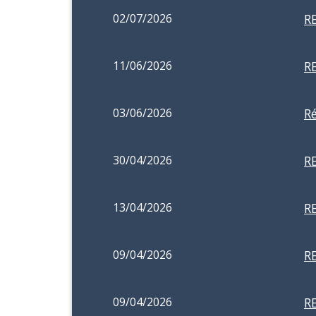
02/07/2026
R
11/06/2026
R
03/06/2026
R
30/04/2026
R
13/04/2026
R
09/04/2026
R
09/04/2026
R