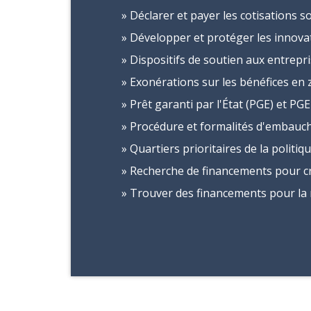
Déclarer et payer les cotisations so
Développer et protéger les innova
Dispositifs de soutien aux entrepris
Exonérations sur les bénéfices en
Prêt garanti par l'État (PGE) et PGE
Procédure et formalités d'embauch
Quartiers prioritaires de la politiqu
Recherche de financements pour cr
Trouver des financements pour la 