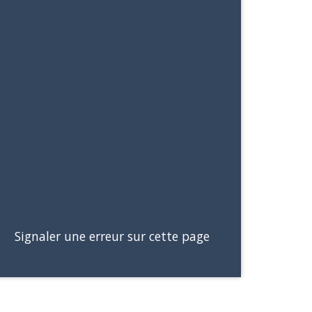
Signaler une erreur sur cette page