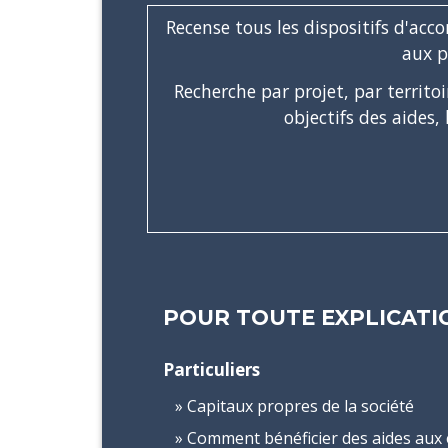
Recense tous les dispositifs d'ac
aux p
Recherche par projet, par territ
objectifs des aides,
POUR TOUTE EXPLICATIO
Particuliers
Capitaux propres de la société
Comment bénéficier des aides aux 