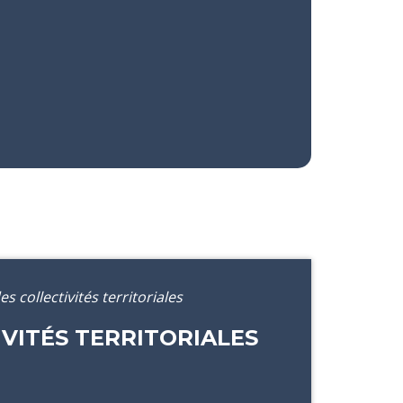
s collectivités territoriales
IVITÉS TERRITORIALES