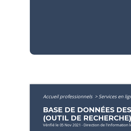
Accueil professionnels
>
Services en li
BASE DE DONNÉES DES 
(OUTIL DE RECHERCHE
Vérifié le 05 Nov 2021 - Direction de l'information 