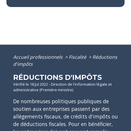
Accueil professionnels
>
Fiscalité
>
Réductions
d'impôts
RÉDUCTIONS D'IMPÔTS
Vérifié le 18 Jul 2022 - Direction de l'information légale et
administrative (Première ministre)
De nombreuses politiques publiques de
soutien aux entreprises passent par des
allègements fiscaux, de crédits d'impôts ou
de déductions fiscales. Pour en bénéficier,