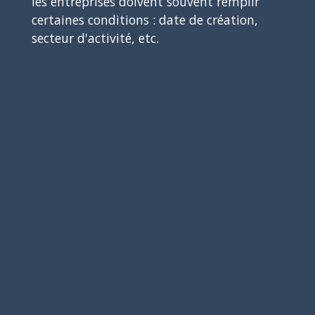
les entreprises doivent souvent remplir
certaines conditions : date de création,
secteur d'activité, etc.