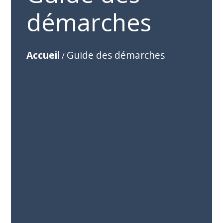
démarches
Accueil
Guide des démarches
/