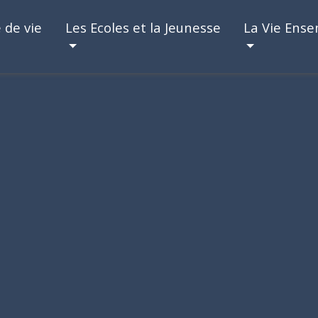
 de vie
Les Ecoles et la Jeunesse
La Vie Ens