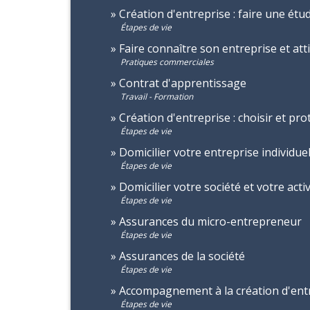
Création d'entreprise : faire une ét
Étapes de vie
Faire connaître son entreprise et att
Pratiques commerciales
Contrat d'apprentissage
Travail - Formation
Création d'entreprise : choisir et pr
Étapes de vie
Domicilier votre entreprise individuel
Étapes de vie
Domicilier votre société et votre acti
Étapes de vie
Assurances du micro-entrepreneur
Étapes de vie
Assurances de la société
Étapes de vie
Accompagnement à la création d'ent
Étapes de vie