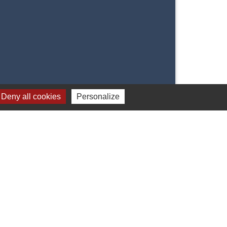
Deny all cookies
Personalize