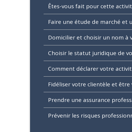
Êtes-vous fait pour cette activi
Faire une étude de marché et 
Domicilier et choisir un nom à 
Choisir le statut juridique de v
Comment déclarer votre activité
Fidéliser votre clientèle et être
Prendre une assurance profess
Prévenir les risques profession