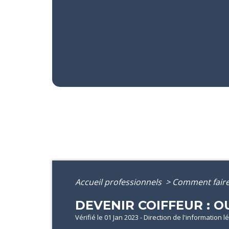
Accueil professionnels
>
Comment fair
DEVENIR COIFFEUR : 
Vérifié le 01 Jan 2023 - Direction de l'information 