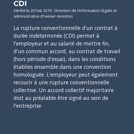
CDI
Vérifié le 20 Feb 2019 - Direction de l'information légale et
administrative (Premier ministre)
La rupture conventionnelle d'un contrat à
durée indéterminée (CDI) permet à
l'employeur et au salarié de mettre fin,
d'un commun accord, au contrat de travail
(hors période d'essai), dans les conditions
établies ensemble dans une convention
homologuée. L'employeur peut également
recourir à une rupture conventionnelle
collective. Un accord collectif majoritaire
doit au préalable être signé au sein de
l'entreprise