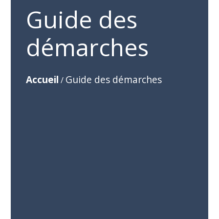
Guide des
démarches
Accueil
Guide des démarches
/