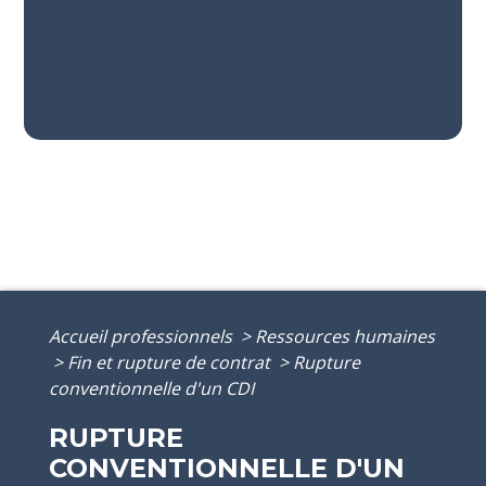
Accueil professionnels
>
Ressources humaines
>
Fin et rupture de contrat
>
Rupture
conventionnelle d'un CDI
RUPTURE
CONVENTIONNELLE D'UN