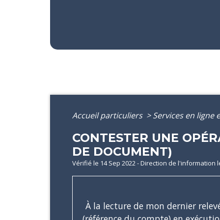
Accueil particuliers
>
Services en ligne 
CONTESTER UNE OPÉR
DE DOCUMENT)
Vérifié le 14 Sep 2022 - Direction de l'information 
À la lecture de mon dernier rele
(référence du compte)
en exécuti