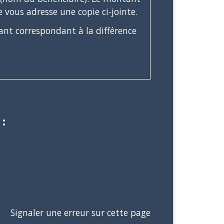
 vous adresse une copie ci-jointe.
ant correspondant à la différence
:
Signaler une erreur sur cette page