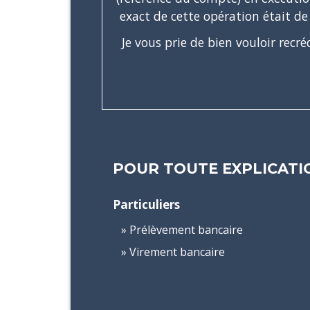
exact de cette opération était d
Je vous prie de bien vouloir rec
POUR TOUTE EXPLICATIO
Particuliers
Prélèvement bancaire
Virement bancaire